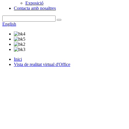
Exposició
Contacta amb nosaltres
English
Inici
Vista de realitat virtual d'Office