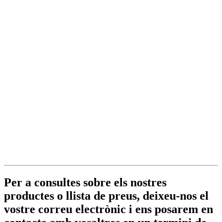
Per a consultes sobre els nostres
productes o llista de preus, deixeu-nos el
vostre correu electrònic i ens posarem en