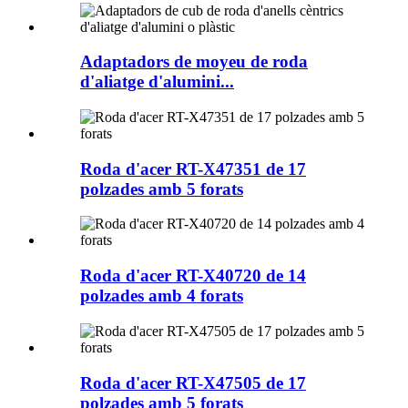
Adaptadors de moyeu de roda
d'aliatge d'alumini...
Roda d'acer RT-X47351 de 17
polzades amb 5 forats
Roda d'acer RT-X40720 de 14
polzades amb 4 forats
Roda d'acer RT-X47505 de 17
polzades amb 5 forats