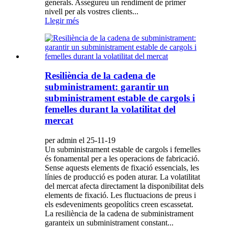
generals. Assegureu un rendiment de primer
nivell per als vostres clients...
Llegir més
Resiliència de la cadena de
subministrament: garantir un
subministrament estable de cargols i
femelles durant la volatilitat del
mercat
per admin el 25-11-19
Un subministrament estable de cargols i femelles
és fonamental per a les operacions de fabricació.
Sense aquests elements de fixació essencials, les
línies de producció es poden aturar. La volatilitat
del mercat afecta directament la disponibilitat dels
elements de fixació. Les fluctuacions de preus i
els esdeveniments geopolítics creen escassetat.
La resiliència de la cadena de subministrament
garanteix un subministrament constant...