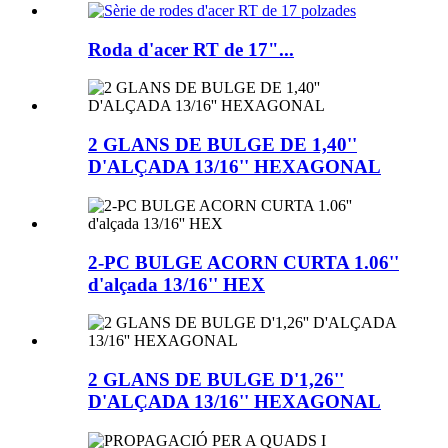
Roda d'acer RT de 17"...
2 GLANS DE BULGE DE 1,40''
D'ALÇADA 13/16'' HEXAGONAL
2-PC BULGE ACORN CURTA 1.06''
d'alçada 13/16'' HEX
2 GLANS DE BULGE D'1,26''
D'ALÇADA 13/16'' HEXAGONAL