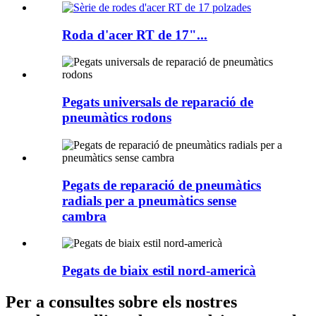
Roda d'acer RT de 17"...
Pegats universals de reparació de
pneumàtics rodons
Pegats de reparació de pneumàtics
radials per a pneumàtics sense
cambra
Pegats de biaix estil nord-americà
Per a consultes sobre els nostres