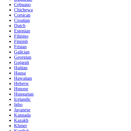
Cebuano
Chichewa
Corsican
Croatian
Dutch
Estonian
Filipino
Finnish
Frisian
Galician
Georgian
Gujarati
Haitian
Hausa
Hawaiian
Hebrew
Hmong
Hungarian
Icelandic
Igbo
Javanese
Kannada
Kazakh
Khmer
Kurdish