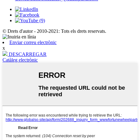
© Drets d'autor - 2010-2021: Tots els drets reservats.
Enviar correu electrònic
x
DESCARREGAR
Catàleg electrònic