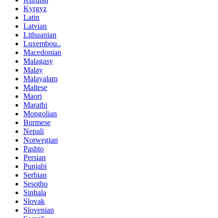
Kyrgyz
Latin
Latvian
Lithuanian
Luxembou..
Macedonian
Malagasy
Malay
Malayalam
Maltese
Maori
Marathi
Mongolian
Burmese
Nepali
Norwegian
Pashto
Persian
Punjabi
Serbian
Sesotho
Sinhala
Slovak
Slovenian