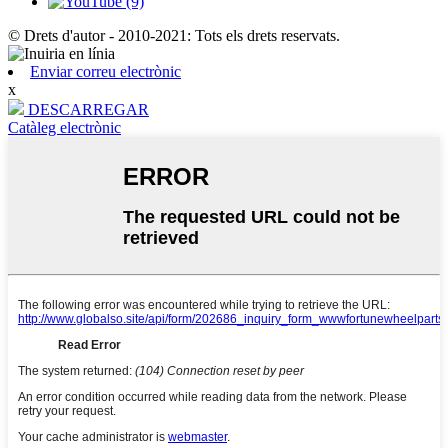
© Drets d'autor - 2010-2021: Tots els drets reservats.
Enviar correu electrònic
x
DESCARREGAR
Catàleg electrònic