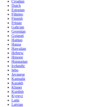
Croatian
Dutch
Estonian
Filipino
Finnish
Frisian
Galician
Georgian
Gujarati
Haitian
Hausa
Hawaiian
Hebrew
Hmong
Hungarian
Icelandic
Igbo
Javanese
Kannada
Kazakh
Khmer
Kurdish
Kyrgyz
Latin
Latvian