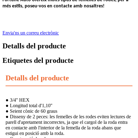
més estils, poseu-vos en contacte amb nosaltres!
Envia'ns un correu electrònic
Detalls del producte
Etiquetes del producte
Detalls del producte
● 3/4'' HEX
● Longitud total d'1,10''
● Seient cònic de 60 graus
● Disseny de 2 peces: les femelles de les rodes eviten lectures de
parell d'apretament incorrectes, ja que el cargol de la roda entra
en contacte amb l'interior de la femella de la roda abans que
estigui en posició amb la roda.