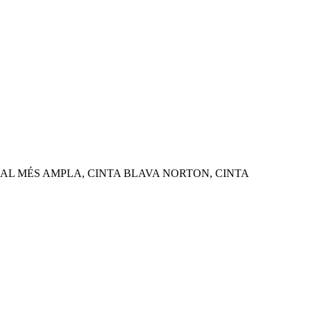
ORMAL MÉS AMPLA, CINTA BLAVA NORTON, CINTA