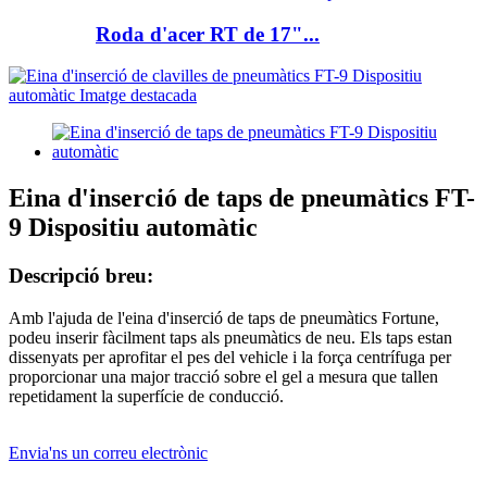
Roda d'acer RT de 17"...
Eina d'inserció de taps de pneumàtics FT-
9 Dispositiu automàtic
Descripció breu:
Amb l'ajuda de l'eina d'inserció de taps de pneumàtics Fortune,
podeu inserir fàcilment taps als pneumàtics de neu. Els taps estan
dissenyats per aprofitar el pes del vehicle i la força centrífuga per
proporcionar una major tracció sobre el gel a mesura que tallen
repetidament la superfície de conducció.
Envia'ns un correu electrònic