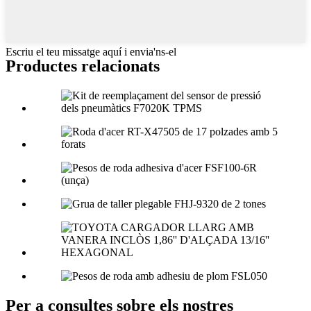
Escriu el teu missatge aquí i envia'ns-el
Productes relacionats
Per a consultes sobre els nostres