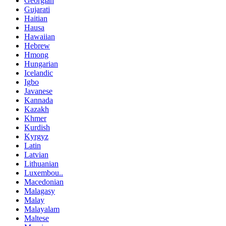
Georgian
Gujarati
Haitian
Hausa
Hawaiian
Hebrew
Hmong
Hungarian
Icelandic
Igbo
Javanese
Kannada
Kazakh
Khmer
Kurdish
Kyrgyz
Latin
Latvian
Lithuanian
Luxembou..
Macedonian
Malagasy
Malay
Malayalam
Maltese