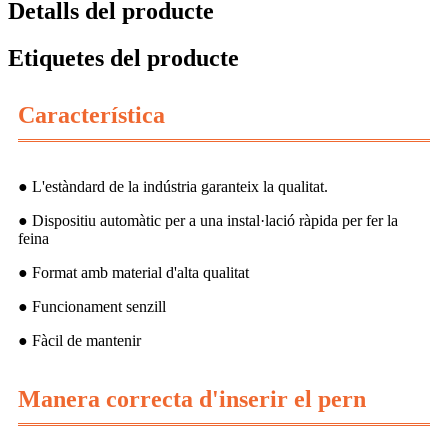
Detalls del producte
Etiquetes del producte
Característica
● L'estàndard de la indústria garanteix la qualitat.
● Dispositiu automàtic per a una instal·lació ràpida per fer la
feina
● Format amb material d'alta qualitat
● Funcionament senzill
● Fàcil de mantenir
Manera correcta d'inserir el pern