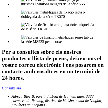
Per a consultes sobre els nostres
productes o llista de preus, deixeu-nos el
vostre correu electrònic i ens posarem en
contacte amb vosaltres en un termini de
24 hores.
Consulta ara
Adreça:
Bloc B, parc industrial de Hailian, núm. 3388,
carretera de Jichang, districte de Haishu, ciutat de Ningbo,
província de Zhejiang