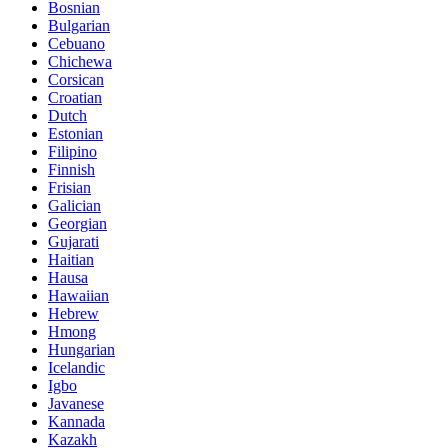
Bosnian
Bulgarian
Cebuano
Chichewa
Corsican
Croatian
Dutch
Estonian
Filipino
Finnish
Frisian
Galician
Georgian
Gujarati
Haitian
Hausa
Hawaiian
Hebrew
Hmong
Hungarian
Icelandic
Igbo
Javanese
Kannada
Kazakh