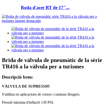
Roda d'acer RT de 17"...
Brida de vàlvula de pneumàtic de la sèrie
TR416 a la vàlvula per a turismes
Descripció breu:
VÀLVULA DE SUPRESSIÓ
S'utilitza en aplicacions de cotxes i camions lleugers.
Pressió màxima d'inflació 130 PSI.