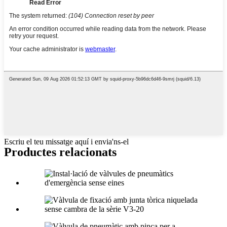
Escriu el teu missatge aquí i envia'ns-el
Productes relacionats