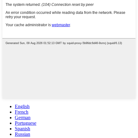
English
French
German
Portuguese
Spanish
Russian